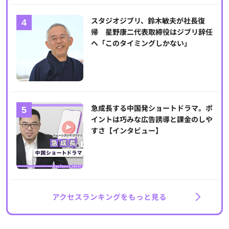
スタジオジブリ、鈴木敏夫が社長復
帰 星野康二代表取締役はジブリ辞任
へ「このタイミングしかない」
急成長する中国発ショートドラマ。ポ
イントは巧みな広告誘導と課金のしや
すさ【インタビュー】
アクセスランキングをもっと見る