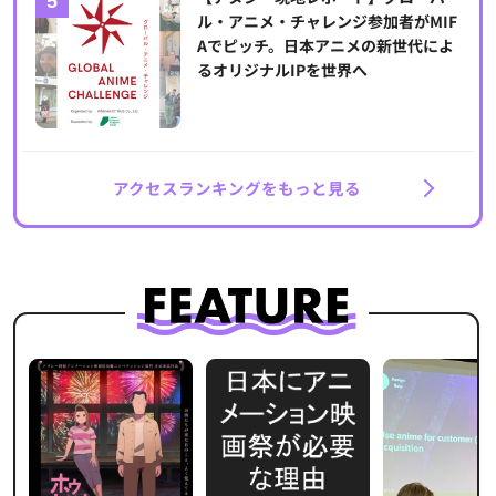
ル・アニメ・チャレンジ参加者がMIF
Aでピッチ。日本アニメの新世代によ
るオリジナルIPを世界へ
アクセスランキングをもっと見る