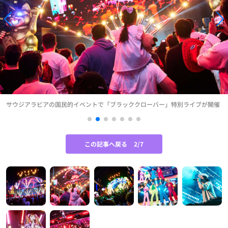
サウジアラビアの国民的イベントで「ブラッククローバー」特別ライブが開催
この記事へ戻る
2/7