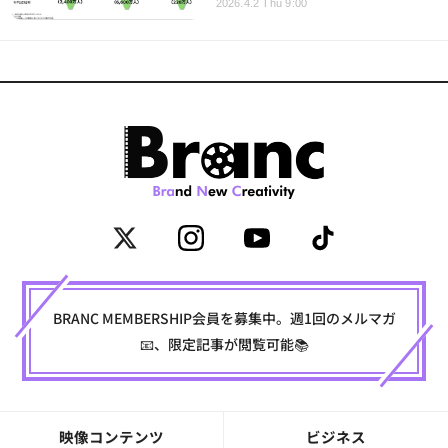
2026.4.2 Thu 9:00
BRANC MEMBERSHIP会員を募集中。週1回のメルマガ
📧、限定記事が閲覧可能📚
映像コンテンツ
ビジネス