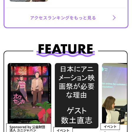
アクセスランキングをもっと見る
イベント
Sponsored by 公益財団
法人 ユニジャパン
イベント