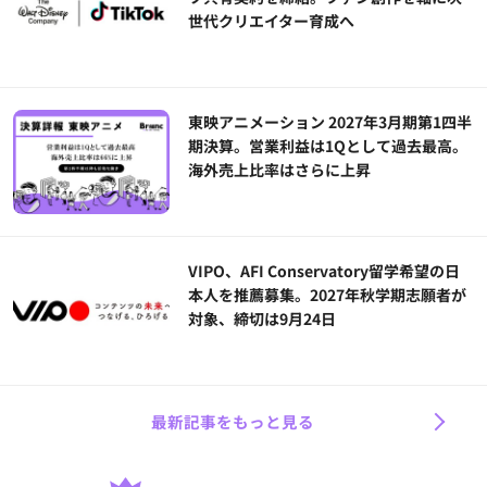
世代クリエイター育成へ
東映アニメーション 2027年3月期第1四半
期決算。営業利益は1Qとして過去最高。
海外売上比率はさらに上昇
VIPO、AFI Conservatory留学希望の日
本人を推薦募集。2027年秋学期志願者が
対象、締切は9月24日
最新記事をもっと見る