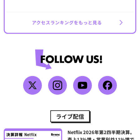
アクセスランキングをもっと見る
ライブ配信
Netflix 2026年第2四半期決算。
売上13%増・営業利益11%増で