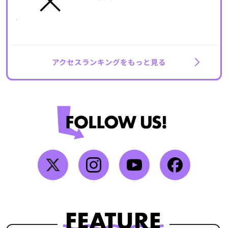
アクセスランキングをもっと見る