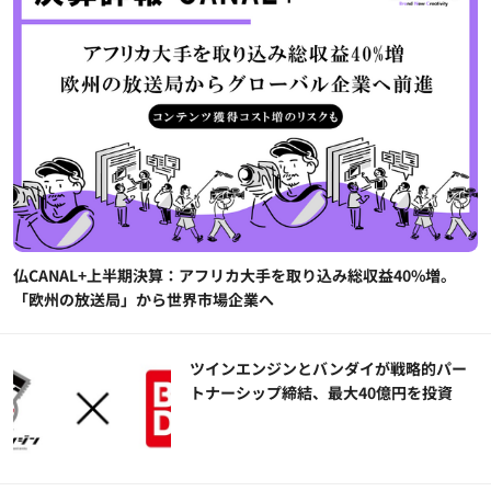
仏CANAL+上半期決算：アフリカ大手を取り込み総収益40%増。
「欧州の放送局」から世界市場企業へ
ツインエンジンとバンダイが戦略的パー
トナーシップ締結、最大40億円を投資