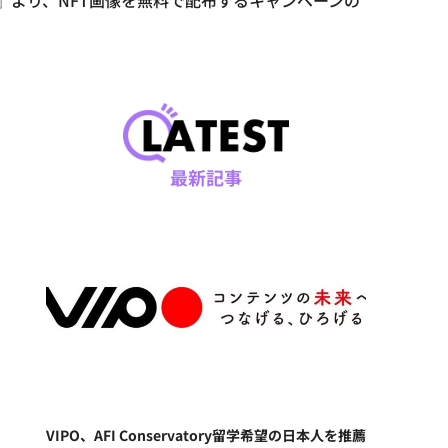
』より、NFT画像を無料で配布するキャンペーンの
最新記事
VIPO、AFI Conservatory留学希望の日本人を推薦