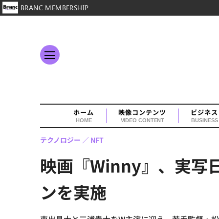
BRANC MEMBERSHIP
ホーム
映像コンテンツ
ビジネス
HOME
VIDEO CONTENT
BUSINESS
テクノロジー
NFT
映画『Winny』、実
ンを実施