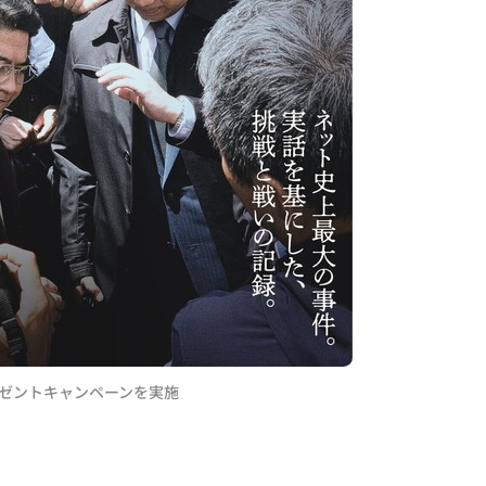
レゼントキャンペーンを実施