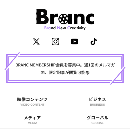
BRANC MEMBERSHIP会員を募集中。週1回のメルマガ
📧、限定記事が閲覧可能📚
映像コンテンツ
ビジネス
VIDEO CONTENT
BUSINESS
メディア
グローバル
MEDIA
GLOBAL