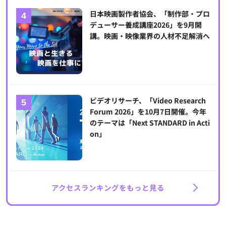
日本映画製作者協会、「制作部・プロ
デューサー養成講座2026」を9月開
講。映画・映像業界の人材不足解消へ
ビデオリサーチ、「Video Research
Forum 2026」を10月7日開催。今年
のテーマは「Next STANDARD in Acti
on」
アクセスランキングをもっと見る