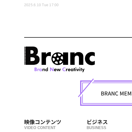
2025.6.10 Tue 17:00
BRANC M
映像コンテンツ
ビジネス
VIDEO CONTENT
BUSINESS