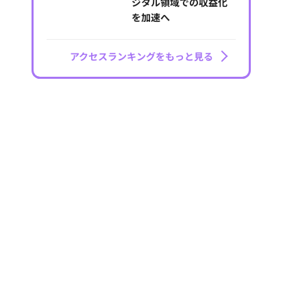
ジタル領域での収益化
を加速へ
アクセスランキングをもっと見る