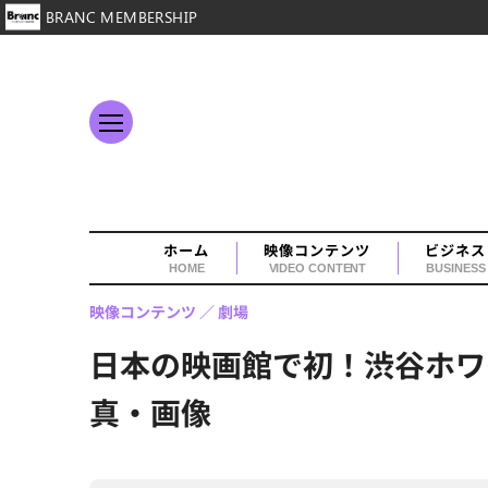
BRANC MEMBERSHIP
ホーム
映像コンテンツ
ビジネス
HOME
VIDEO CONTENT
BUSINESS
映像コンテンツ
劇場
日本の映画館で初！渋谷ホワ
真・画像