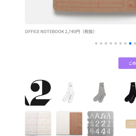
OFFICE NOTEBOOK 2,740円（税抜）
こ