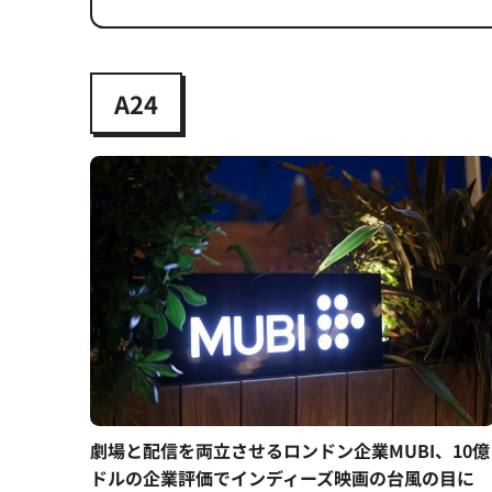
A24
劇場と配信を両立させるロンドン企業MUBI、10億
ドルの企業評価でインディーズ映画の台風の目に