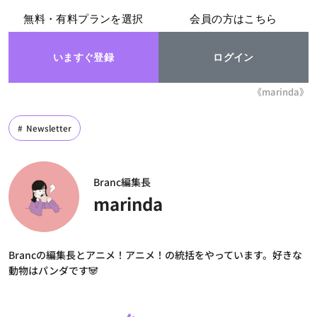
無料・有料プランを選択
会員の方はこちら
いますぐ登録
ログイン
《marinda》
Newsletter
Branc編集長
marinda
Brancの編集長とアニメ！アニメ！の統括をやっています。好きな
動物はパンダです🐼