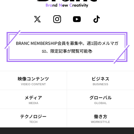
BRANC MEMBERSHIP会員を募集中。週1回のメルマガ
📧、限定記事が閲覧可能📚
映像コンテンツ
ビジネス
VIDEO CONTENT
BUSINESS
メディア
グローバル
MEDIA
GLOBAL
テクノロジー
働き方
TECH
WORKSTYLE