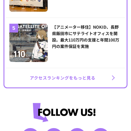
【アニメーター移住】NOKID、長野
県飯田市にサテライトオフィスを開
設。最大110万円の支援と年間100万
円の案件保証を実施
アクセスランキングをもっと見る