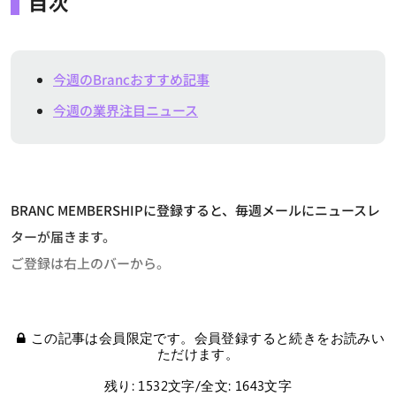
目次
今週のBrancおすすめ記事
今週の業界注目ニュース
BRANC MEMBERSHIPに登録すると、毎週メールにニュースレ
ターが届きます。
ご登録は右上のバーから。
この記事は会員限定です。会員登録すると続きをお読みい
ただけます。
残り: 1532文字/全文: 1643文字