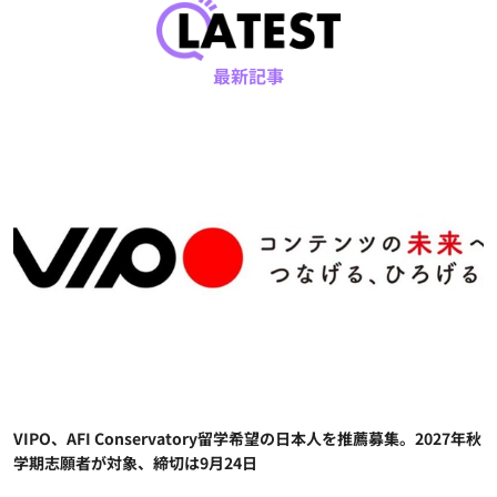
最新記事
VIPO、AFI Conservatory留学希望の日本人を推薦募集。2027年秋
学期志願者が対象、締切は9月24日