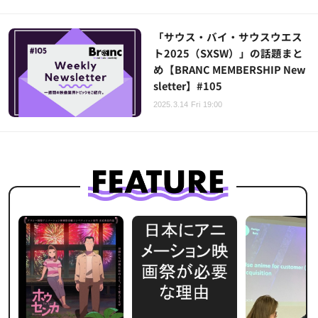
「サウス・バイ・サウスウエス
ト2025（SXSW）」の話題まと
め【BRANC MEMBERSHIP New
sletter】#105
2025.3.14 Fri 19:00