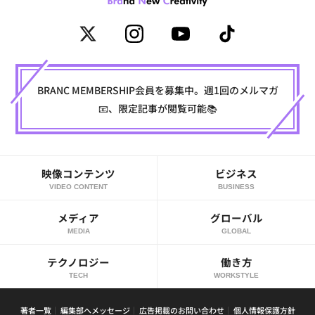
BRANC MEMBERSHIP会員を募集中。週1回のメルマガ
📧、限定記事が閲覧可能📚
映像コンテンツ
ビジネス
VIDEO CONTENT
BUSINESS
メディア
グローバル
MEDIA
GLOBAL
テクノロジー
働き方
TECH
WORKSTYLE
著者一覧
編集部へメッセージ
広告掲載のお問い合わせ
個人情報保護方針