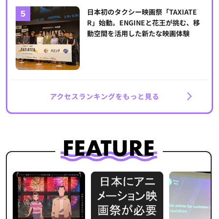
日本初のタクシー映画祭「TAXIATE
R」始動。ENGINEと花王が挑む、移
動空間を活用した新たな映画体験
アクセスランキングをもっと見る