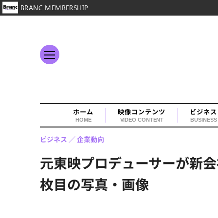
BRANC MEMBERSHIP
ホーム
映像コンテンツ
ビジネス
HOME
VIDEO CONTENT
BUSINESS
ビジネス
企業動向
元東映プロデューサーが新会社
枚目の写真・画像