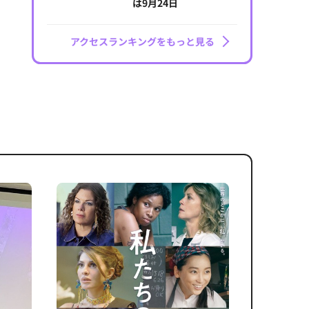
は9月24日
アクセスランキングをもっと見る