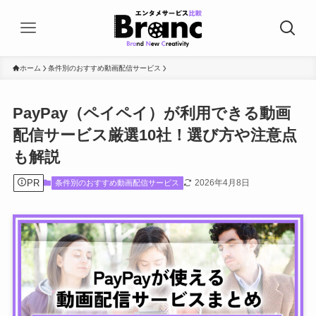
ホーム
条件別のおすすめ動画配信サービス
PayPay（ペイペイ）が利用できる動画
配信サービス厳選10社！選び方や注意点
も解説
PR
2026年4月8日
条件別のおすすめ動画配信サービス