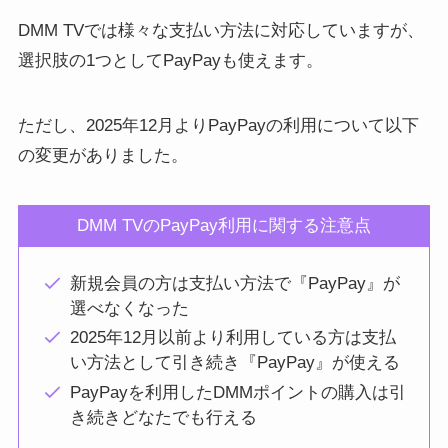
DMM TVでは様々な支払い方法に対応していますが、
選択肢の1つとしてPayPayも使えます。
ただし、2025年12月よりPayPayの利用について以下
の変更がありました。
DMM TVのPayPay利用に関する注意点
新規会員の方は支払い方法で『PayPay』が
選べなくなった
2025年12月以前より利用している方は支払
い方法として引き続き『PayPay』が使える
PayPayを利用したDMMポイントの購入は引
き続きどなたでも行える