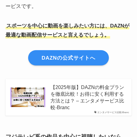
ービスです。
スポーツを中心に動画を楽しみたい方には、DAZNが
最適な動画配信サービスと言えるでしょう。
DAZNの公式サイトへ
【2025年版】DAZNの料金プラン
を徹底比較！お得に安く利用する
方法とは？ – エンタメサービス比
較-Branc
エンタメサービス比較-Branc
フジテレビ系の作品を中心に視聴したいなら