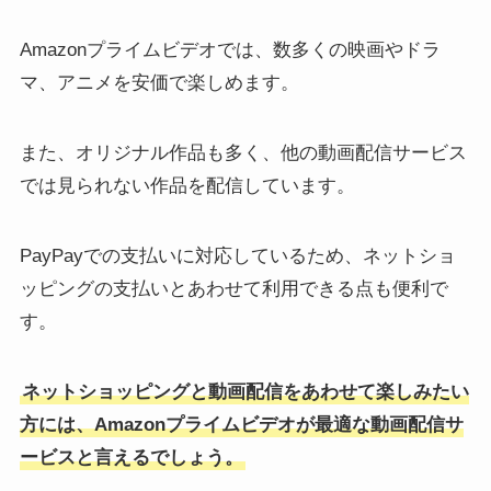
Amazonプライムビデオでは、数多くの映画やドラ
マ、アニメを安価で楽しめます。
また、オリジナル作品も多く、他の動画配信サービス
では見られない作品を配信しています。
PayPayでの支払いに対応しているため、ネットショ
ッピングの支払いとあわせて利用できる点も便利で
す。
ネットショッピングと動画配信をあわせて楽しみたい
方には、Amazonプライムビデオが最適な動画配信サ
ービスと言えるでしょう。