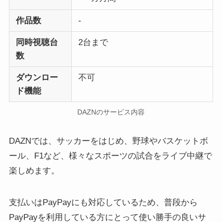
作品数
-
同時視聴台
2台まで
数
ダウンロー
不可
ド機能
DAZNのサービス内容
DAZNでは、サッカーをはじめ、野球やバスケットボ
ール、F1など、様々なスポーツの試合をライブ中継で
楽しめます。
支払いはPayPayにも対応しているため、普段から
PayPayを利用している方にとって使い勝手の良いサ