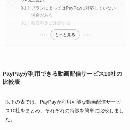
プランによってはPayPayに対応していない
場合がある
残高不足に注意する
もっと見る
PayPayが利用できる動画配信サービス10社の
比較表
以下の表では、PayPayが利用可能な動画配信サービ
ス10社をまとめ、それぞれの特徴を簡単に比較しまし
た。