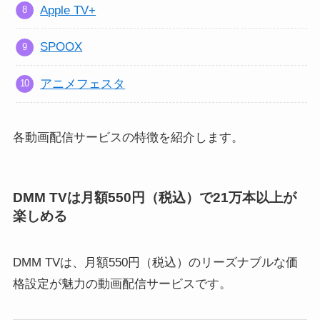
Apple TV+
SPOOX
アニメフェスタ
各動画配信サービスの特徴を紹介します。
DMM TVは月額550円（税込）で21万本以上が
楽しめる
DMM TVは、月額550円（税込）のリーズナブルな価
格設定が魅力の動画配信サービスです。