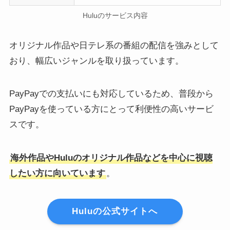
Huluのサービス内容
オリジナル作品や日テレ系の番組の配信を強みとして
おり、幅広いジャンルを取り扱っています。
PayPayでの支払いにも対応しているため、普段から
PayPayを使っている方にとって利便性の高いサービ
スです。
海外作品やHuluのオリジナル作品などを中心に視聴
したい方に向いています
。
Huluの公式サイトへ