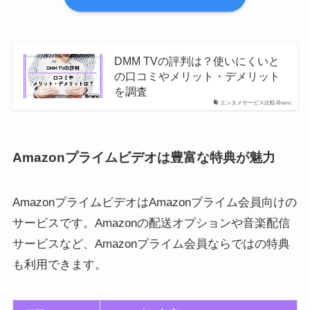
DMM TVの評判は？使いにくいと
の口コミやメリット・デメリット
を調査
エンタメサービス比較-Branc
Amazonプライムビデオは豊富な特典が魅力
AmazonプライムビデオはAmazonプライム会員向けの
サービスです。Amazonの配送オプションや音楽配信
サービスなど、Amazonプライム会員ならではの特典
も利用できます。