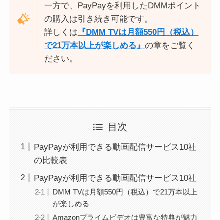
一方で、PayPayを利用したDMMポイント
の購入は引き続き可能です。
詳しくは
『DMM TVは月額550円（税込）
で21万本以上が楽しめる』
の章をご覧く
ださい。
目次
PayPayが利用できる動画配信サービス10社
の比較表
PayPayが利用できる動画配信サービス10社
DMM TVは月額550円（税込）で21万本以上
が楽しめる
Amazonプライムビデオは豊富な特典が魅力