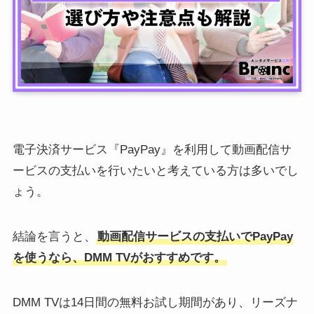
電子決済サービス『PayPay』を利用して動画配信サ
ービスの支払いを行いたいと考えている方は多いでし
ょう。
結論を言うと、
動画配信サービスの支払いでPayPay
を使うなら、DMM TVがおすすめです。
DMM TVは14日間の無料お試し期間があり、リーズナ