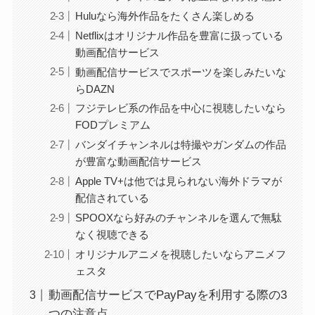
Huluなら海外作品をたくさん楽しめる
Netflixはオリジナル作品を豊富に扱っている
動画配信サービス
動画配信サービスでスポーツを楽しみたいな
らDAZN
フジテレビ系の作品を中心に視聴したいなら
FODプレミアム
バンダイチャンネルは特撮やガンダムの作品
が豊富な動画配信サービス
Apple TV+は他では見られない海外ドラマが
配信されている
SPOOXなら好みのチャンネルを選んで無駄
なく視聴できる
オリジナルアニメを視聴したいならアニメフ
ェスタ
動画配信サービスでPayPayを利用する際の3
つの注意点