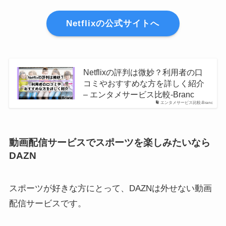
Netflixの公式サイトへ
Netflixの評判は微妙？利用者の口
コミやおすすめな方を詳しく紹介
– エンタメサービス比較-Branc
エンタメサービス比較-Branc
動画配信サービスでスポーツを楽しみたいなら
DAZN
スポーツが好きな方にとって、DAZNは外せない動画
配信サービスです。