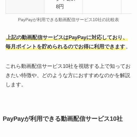
8円
PayPayが利用できる動画配信サービス10社の比較表
上記の動画配信サービスはPayPayに対応しており、
毎月ポイントを貯められるのでお得に利用できます
。
これら動画配信サービス10社を視聴する上で知ってお
きたい特徴や、どのような方におすすめなのかを解説
します。
PayPayが利用できる動画配信サービス10社