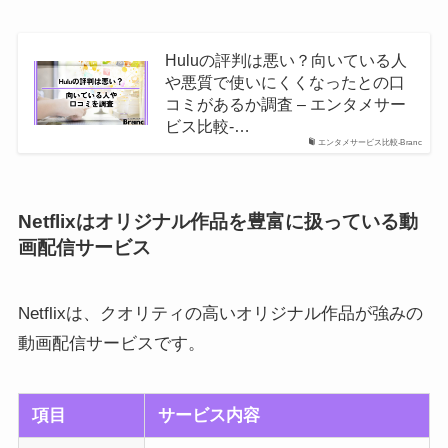
Huluの評判は悪い？向いている人
や悪質で使いにくくなったとの口
コミがあるか調査 – エンタメサー
ビス比較-…
エンタメサービス比較-Branc
Netflixはオリジナル作品を豊富に扱っている動
画配信サービス
Netflixは、クオリティの高いオリジナル作品が強みの
動画配信サービスです。
項目
サービス内容