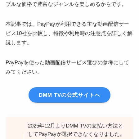
ブルな価格で豊富なジャンルを楽しめるからです。
本記事では、PayPayが利用できる主な動画配信サー
ビス10社を比較し、特徴や利用時の注意点を詳しく解
説します。
PayPayを使った動画配信サービス選びの参考にして
みてください。
DMM TVの公式サイトへ
2025年12月よりDMM TVの支払い方法と
してPayPayが選択できなくなりました。