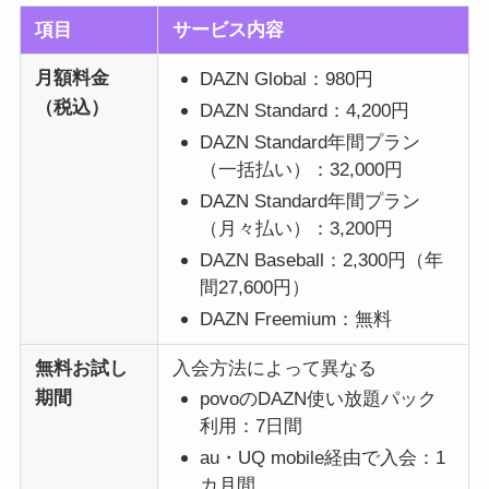
項目
サービス内容
月額料金
DAZN Global：980円
（税込）
DAZN Standard：4,200円
DAZN Standard年間プラン
（一括払い）：32,000円
DAZN Standard年間プラン
（月々払い）：3,200円
DAZN Baseball：2,300円（年
間27,600円）
DAZN Freemium：無料
無料お試し
入会方法によって異なる
期間
povoのDAZN使い放題パック
利用：7日間
au・UQ mobile経由で入会：1
カ月間