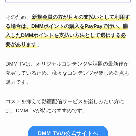
そのため、
新規会員の方が月々の支払いとして利用す
る場合は、DMMポイントの購入をPayPayで行い、購
入したDMMポイントを支払い方法として選択する必
要があります
。
DMM TVは、オリジナルコンテンツや話題の最新作が
充実しているため、様々なコンテンツが楽しめる点も
魅力です。
コストを抑えて動画配信サービスを楽しみたい方に
は、DMM TVが特におすすめです。
DMM TVの公式サイトへ