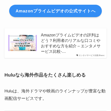
Amazonプライムビデオの公式サイトへ
Amazonプライムビデオの評判は
どう？利用者のリアルな口コミや
おすすめな方を紹介 – エンタメサ
ービス比較-…
エンタメサービス比較-Branc
Huluなら海外作品をたくさん楽しめる
Huluは、海外ドラマや映画のラインナップが豊富な動
画配信サービスです。