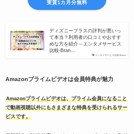
実質1カ月分無料
ディズニープラスの評判が悪いっ
て本当？利用者の口コミやおすす
めな方を紹介 – エンタメサービス
比較-Bran…
エンタメサービス比較-Branc
Amazonプライムビデオは会員特典が魅力
Amazonプライムビデオは、プライム会員になること
で動画視聴以外にもさまざまな特典を受けられるサー
ビスです。