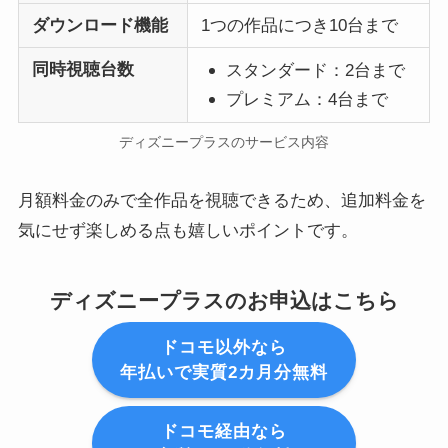
ダウンロード機能
1つの作品につき10台まで
同時視聴台数
スタンダード：2台まで
プレミアム：4台まで
ディズニープラスのサービス内容
月額料金のみで全作品を視聴できるため、追加料金を
気にせず楽しめる点も嬉しいポイントです。
ディズニープラスのお申込はこちら
ドコモ以外なら
年払いで実質2カ月分無料
ドコモ経由なら