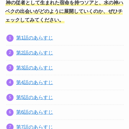
神の従者として生まれた宿命を持つソアと、水の神ハ
ベクの出会いがどのように展開していくのか、ぜひチ
ェックしてみてください。
第1話のあらすじ
第2話のあらすじ
第3話のあらすじ
第4話のあらすじ
第5話のあらすじ
第6話のあらすじ
第7話のあらすじ