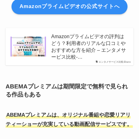
Amazonプライムビデオの公式サイトへ
Amazonプライムビデオの評判は
どう？利用者のリアルな口コミや
おすすめな方を紹介 – エンタメサ
ービス比較-…
エンタメサービス比較-Branc
ABEMAプレミアムは期間限定で無料で見られ
る作品もある
ABEMAプレミアムは、オリジナル番組や恋愛リアリ
ティーショーが充実している動画配信サービスです。