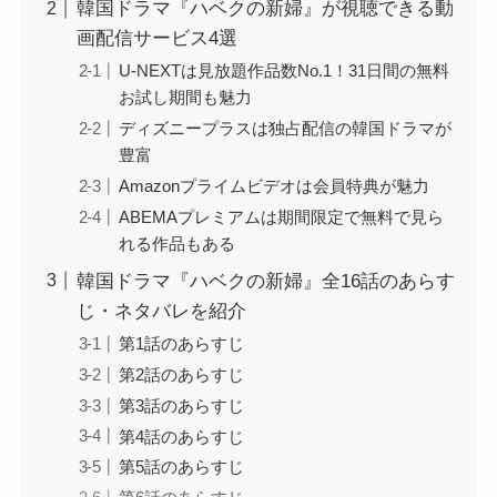
韓国ドラマ『ハベクの新婦』が視聴できる動
画配信サービス4選
U-NEXTは見放題作品数No.1！31日間の無料
お試し期間も魅力
ディズニープラスは独占配信の韓国ドラマが
豊富
Amazonプライムビデオは会員特典が魅力
ABEMAプレミアムは期間限定で無料で見ら
れる作品もある
韓国ドラマ『ハベクの新婦』全16話のあらす
じ・ネタバレを紹介
第1話のあらすじ
第2話のあらすじ
第3話のあらすじ
第4話のあらすじ
第5話のあらすじ