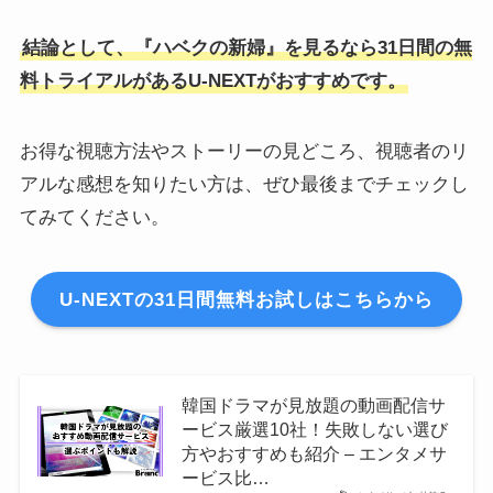
結論として、『ハベクの新婦』を見るなら31日間の無
料トライアルがあるU-NEXTがおすすめです。
お得な視聴方法やストーリーの見どころ、視聴者のリ
アルな感想を知りたい方は、ぜひ最後までチェックし
てみてください。
U-NEXTの31日間無料お試しはこちらから
韓国ドラマが見放題の動画配信サ
ービス厳選10社！失敗しない選び
方やおすすめも紹介 – エンタメサ
ービス比…