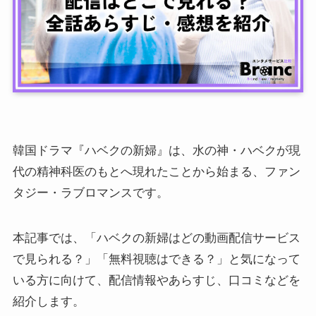
韓国ドラマ『ハベクの新婦』は、水の神・ハベクが現
代の精神科医のもとへ現れたことから始まる、ファン
タジー・ラブロマンスです。
本記事では、「ハベクの新婦はどの動画配信サービス
で見られる？」「無料視聴はできる？」と気になって
いる方に向けて、配信情報やあらすじ、口コミなどを
紹介します。