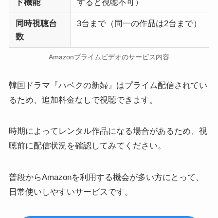
ド機能
すると視聴不可）
同時視聴台
3台まで（同一の作品は2台まで）
数
Amazonプライムビデオのサービス内容
韓国ドラマ『ハベクの新婦』はプライム配信されてい
るため、追加料金なしで視聴できます。
時期によってレンタル作品になる場合があるため、視
聴前に配信状況を確認してみてください。
普段からAmazonを利用する機会が多い方にとって、
日常使いしやすいサービスです。