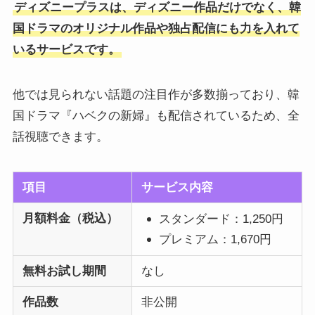
ディズニープラスは、ディズニー作品だけでなく、韓
国ドラマのオリジナル作品や独占配信にも力を入れて
いるサービスです。
他では見られない話題の注目作が多数揃っており、韓
国ドラマ『ハベクの新婦』も配信されているため、全
話視聴できます。
項目
サービス内容
月額料金（税込）
スタンダード：1,250円
プレミアム：1,670円
無料お試し期間
なし
作品数
非公開