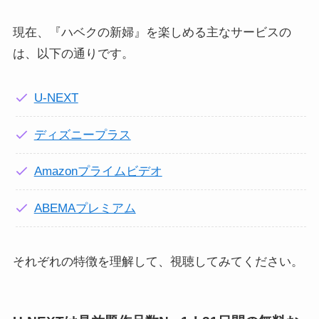
現在、『ハベクの新婦』を楽しめる主なサービスの
は、以下の通りです。
U-NEXT
ディズニープラス
Amazonプライムビデオ
ABEMAプレミアム
それぞれの特徴を理解して、視聴してみてください。