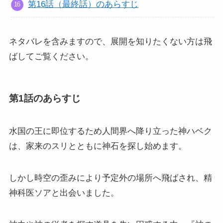
第16話（最終話）のあらすじ
ネタバレを含みますので、展開を知りたくない方は飛
ばしてご覧ください。
第1話のあらすじ
水国の王に即位するため人間界へ降り立った神ハベク
は、家来のスリとともに神石を探し始めます。
しかし時空の歪みにより予定外の場所へ飛ばされ、精
神科医ソアと出会いました。