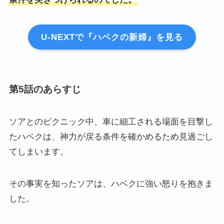
U-NEXTで『ハベクの新婦』を見る
第5話のあらすじ
ソアとのピクニック中、車に細工される場面を目撃し
たハベクは、神力が戻る条件を確かめるため見過ごし
てしまいます。
その事実を知ったソアは、ハベクに強い怒りを抱きま
した。