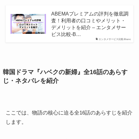
ABEMAプレミアムの評判を徹底調
査！利用者の口コミやメリット・
デメリットを紹介 – エンタメサー
ビス比較-B…
エンタメサービス比較-Branc
韓国ドラマ『ハベクの新婦』全16話のあらす
じ・ネタバレを紹介
ここでは、物語の核心に迫る全16話のあらすじを紹介
します。