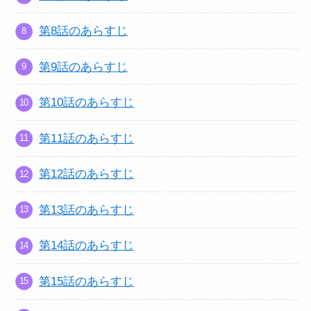
第8話のあらすじ
第9話のあらすじ
第10話のあらすじ
第11話のあらすじ
第12話のあらすじ
第13話のあらすじ
第14話のあらすじ
第15話のあらすじ