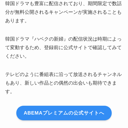
韓国ドラマも豊富に配信されており、期間限定で数話
分が無料公開されるキャンペーンが実施されることも
あります。
韓国ドラマ『ハベクの新婦』の配信状況は時期によっ
て変動するため、登録前に公式サイトで確認してみて
ください。
テレビのように番組表に沿って放送されるチャンネル
もあり、新しい作品との偶然の出会いも期待できま
す。
ABEMAプレミアムの公式サイトへ