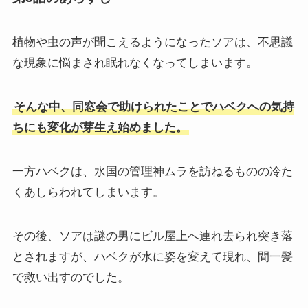
植物や虫の声が聞こえるようになったソアは、不思議
な現象に悩まされ眠れなくなってしまいます。
そんな中、同窓会で助けられたことでハベクへの気持
ちにも変化が芽生え始めました。
一方ハベクは、水国の管理神ムラを訪ねるものの冷た
くあしらわれてしまいます。
その後、ソアは謎の男にビル屋上へ連れ去られ突き落
とされますが、ハベクが水に姿を変えて現れ、間一髪
で救い出すのでした。