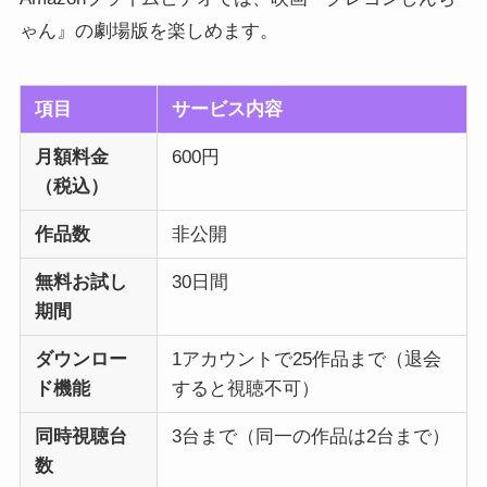
ゃん』の劇場版を楽しめます。
項目
サービス内容
月額料金
600円
（税込）
作品数
非公開
無料お試し
30日間
期間
ダウンロー
1アカウントで25作品まで（退会
ド機能
すると視聴不可）
同時視聴台
3台まで（同一の作品は2台まで）
数