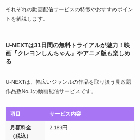
それぞれの動画配信サービスの特徴やおすすめポイン
トを解説します。
U-NEXTは31日間の無料トライアルが魅力！映
画『クレヨンしんちゃん』やアニメ版も楽しめ
る
U-NEXTは、幅広いジャンルの作品を取り扱う見放題
作品数No.1の動画配信サービスです。
項目
サービス内容
月額料金
2,189円
（税込）