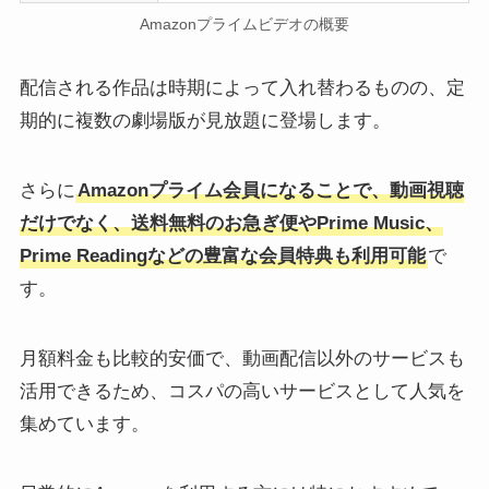
Amazonプライムビデオの概要
配信される作品は時期によって入れ替わるものの、定
期的に複数の劇場版が見放題に登場します。
さらに
Amazonプライム会員になることで、動画視聴
だけでなく、送料無料のお急ぎ便やPrime Music、
Prime Readingなどの豊富な会員特典も利用可能
で
す。
月額料金も比較的安価で、動画配信以外のサービスも
活用できるため、コスパの高いサービスとして人気を
集めています。