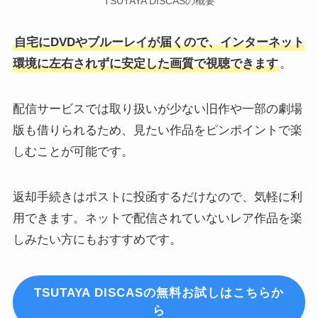
TSUTAYA DISCASの概要
自宅にDVDやブルーレイが届くので、インターネット
環境に左右されずに安定した画質で視聴できます
。
配信サービスでは取り扱いが少ない旧作や一部の劇場
版も借りられるため、見たい作品をピンポイントで楽
しむことが可能です。
返却手続きはポストに投函するだけなので、気軽に利
用できます。ネットで配信されていないレア作品を楽
しみたい方にもおすすめです。
TSUTAYA DISCASの無料お試しはこちらか
ら