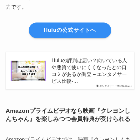
力です。
Huluの公式サイトへ
Huluの評判は悪い？向いている人
や悪質で使いにくくなったとの口
コミがあるか調査 – エンタメサー
ビス比較-…
エンタメサービス比較-Branc
Amazonプライムビデオなら映画『クレヨンし
んちゃん』を楽しみつつ会員特典が受けられる
Amazonプライムビデオでは、映画『クレヨンしんち