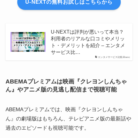
U-NEXTの無料お試しはこちらから
U-NEXTは評判が悪いって本当？
利用者のリアルな口コミやメリッ
ト・デメリットを紹介 – エンタメ
サービス比…
エンタメサービス比較-Branc
ABEMAプレミアムは映画『クレヨンしんちゃ
ん』やアニメ版の見逃し配信まで視聴可能
ABEMAプレミアムでは、映画『クレヨンしんちゃ
ん』の劇場版はもちろん、テレビアニメ版の最新話や
過去のエピソードも視聴可能です。