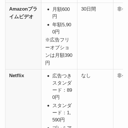
Amazonプラ
30日間
非公
月額600
円
イムビデオ
年額5,90
0円
※広告フリ
ーオプショ
ンは月額390
円
Netflix
なし
非公
広告つき
スタンダ
ード：89
0円
スタンダ
ード：1,
590円