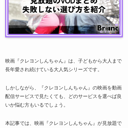
映画『クレヨンしんちゃん』は、子どもから大人まで
長年愛され続けている大人気シリーズです。
しかしながら、『クレヨンしんちゃん』の映画を動画
配信サービスで見たくても、どのサービスを選べば良
いか悩む方もいるでしょう。
本記事では、映画『クレヨンしんちゃん』が見放題で