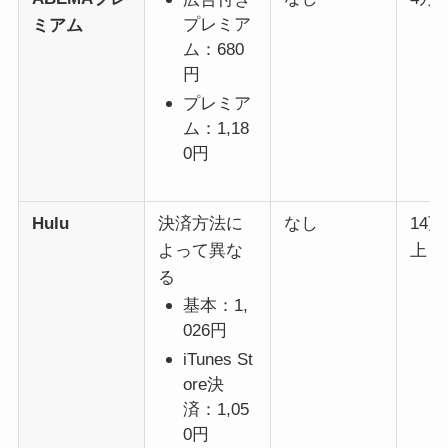
プレミア
ミアム
ム：680
円
プレミア
ム：1,18
0円
Hulu
決済方法に
なし
14
よって異な
上
る
基本：1,
026円
iTunes St
ore決
済：1,05
0円