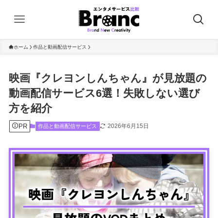
ホーム
作品と動画配信サービス
映画『クレヨンしんちゃん』が見放題の
動画配信サービス6選！失敗しない選び
方を紹介
PR
2026年6月15日
作品と動画配信サービス