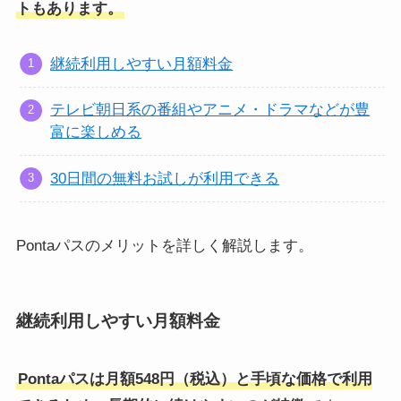
トもあります。
継続利用しやすい月額料金
テレビ朝日系の番組やアニメ・ドラマなどが豊
富に楽しめる
30日間の無料お試しが利用できる
Pontaパスのメリットを詳しく解説します。
継続利用しやすい月額料金
Pontaパスは月額548円（税込）と手頃な価格で利用