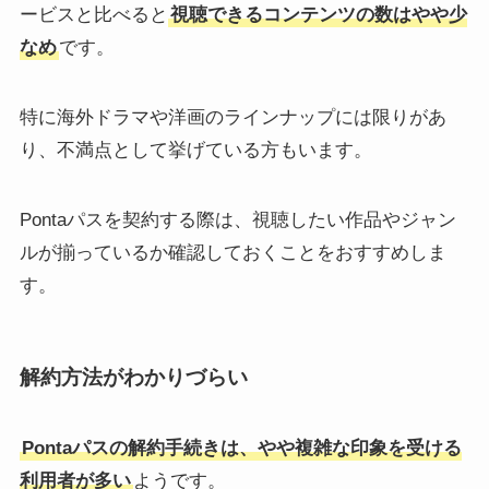
ービスと比べると
視聴できるコンテンツの数はやや少
なめ
です。
特に海外ドラマや洋画のラインナップには限りがあ
り、不満点として挙げている方もいます。
Pontaパスを契約する際は、視聴したい作品やジャン
ルが揃っているか確認しておくことをおすすめしま
す。
解約方法がわかりづらい
Pontaパスの解約手続きは、やや複雑な印象を受ける
利用者が多い
ようです。