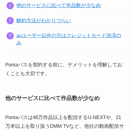
他のサービスに比べて作品数が少なめ
解約方法がわかりづらい
auユーザー以外の方はクレジットカード決済の
み
Pontaパスを契約する前に、デメリットを理解してお
くことも大切です。
他のサービスに比べて作品数が少なめ
Pontaパスは46万作品以上を配信するU-NEXTや、21
万本以上を取り扱うDMM TVなど、他社の動画配信サ