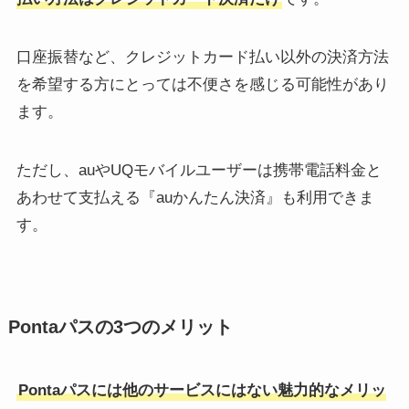
口座振替など、クレジットカード払い以外の決済方法
を希望する方にとっては不便さを感じる可能性があり
ます。
ただし、auやUQモバイルユーザーは携帯電話料金と
あわせて支払える『auかんたん決済』も利用できま
す。
Pontaパスの3つのメリット
Pontaパスには他のサービスにはない魅力的なメリッ