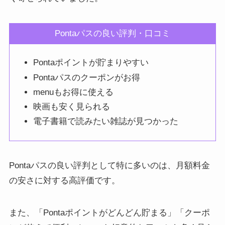
Pontaパスの良い評判・口コミ
Pontaポイントが貯まりやすい
Pontaパスのクーポンがお得
menuもお得に使える
映画も安く見られる
電子書籍で読みたい雑誌が見つかった
Pontaパスの良い評判として特に多いのは、月額料金
の安さに対する高評価です。
また、「Pontaポイントがどんどん貯まる」「クーポ