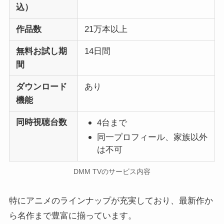
込）
作品数
21万本以上
無料お試し期
14日間
間
ダウンロード
あり
機能
同時視聴台数
4台まで
同一プロフィール、家族以外
は不可
DMM TVのサービス内容
特にアニメのラインナップが充実しており、最新作か
ら名作まで豊富に揃っています。