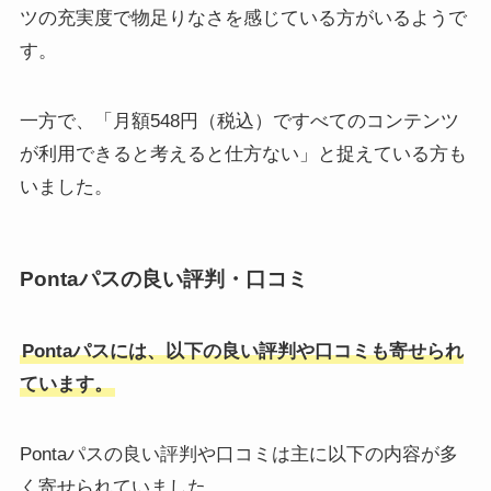
ツの充実度で物足りなさを感じている方がいるようで
す。
一方で、「月額548円（税込）ですべてのコンテンツ
が利用できると考えると仕方ない」と捉えている方も
いました。
Pontaパスの良い評判・口コミ
Pontaパスには、以下の良い評判や口コミも寄せられ
ています。
Pontaパスの良い評判や口コミは主に以下の内容が多
く寄せられていました。