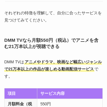
それぞれの特徴を理解して、自分に合ったサービスを
見つけてみてください。
DMM TVなら月額550円（税込）でアニメを含
む21万本以上が視聴できる
DMM TVは
アニメやドラマ、映画など幅広いジャンル
で21万本以上の作品が楽しめる動画配信サービス
で
す。
項目
サービス内容
月額料金（税
550円