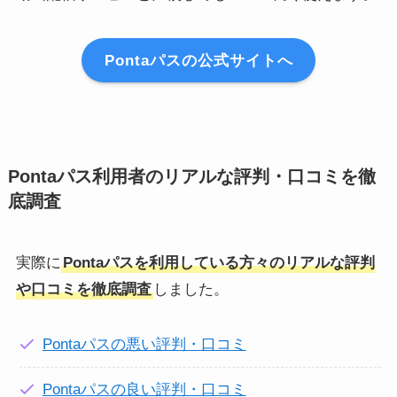
Pontaパスの公式サイトへ
Pontaパス利用者のリアルな評判・口コミを徹
底調査
実際に
Pontaパスを利用している方々のリアルな評判
や口コミを徹底調査
しました。
Pontaパスの悪い評判・口コミ
Pontaパスの良い評判・口コミ