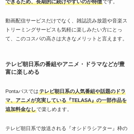
できるため、長期的に続けやすいのが特徴
です。
動画配信サービスだけでなく、雑誌読み放題や音楽ス
トリーミングサービスも気軽に楽しみたい方にとっ
て、このコスパの高さは大きなメリットと言えます。
テレビ朝日系の番組やアニメ・ドラマなどが豊
富に楽しめる
Pontaパスでは
テレビ朝日系の人気番組や話題のドラ
マ、アニメが充実している『TELASA』の一部作品を
追加料金なし
で楽しめます。
テレビ朝日系で放送される『オシドラシアター』枠の