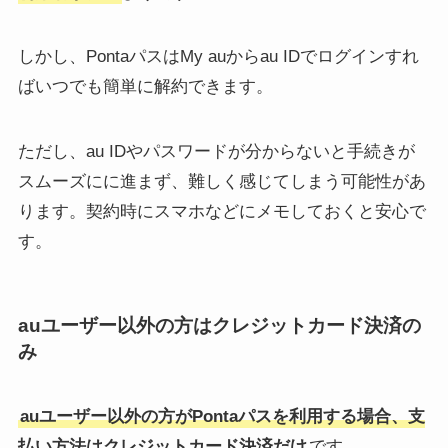
しかし、PontaパスはMy auからau IDでログインすれ
ばいつでも簡単に解約できます。
ただし、au IDやパスワードが分からないと手続きが
スムーズにに進まず、難しく感じてしまう可能性があ
ります。契約時にスマホなどにメモしておくと安心で
す。
auユーザー以外の方はクレジットカード決済の
み
auユーザー以外の方がPontaパスを利用する場合、支
払い方法はクレジットカード決済だけ
です。