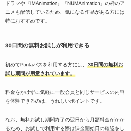
ドラマや『IMAnimation』『NUMAnimation』の枠のア
ニメも配信しているため、気になる作品がある方には
特におすすめです。
30日間の無料お試しが利用できる
初めてPontaパスを利用する方には、
30日間の無料お
試し期間が用意されています。
料金をかけずに気軽に一般会員と同じサービスの内容
を体験できるのは、うれしいポイントです。
なお、無料お試し期間終了の翌日から月額料金がかか
るため、お試しで利用する際は課金開始日の確認をし