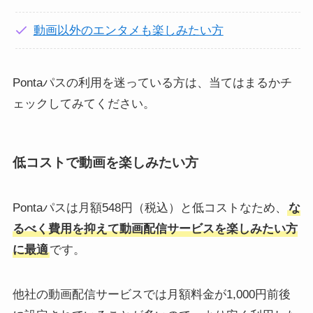
動画以外のエンタメも楽しみたい方
Pontaパスの利用を迷っている方は、当てはまるかチ
ェックしてみてください。
低コストで動画を楽しみたい方
Pontaパスは月額548円（税込）と低コストなため、
な
るべく費用を抑えて動画配信サービスを楽しみたい方
に最適
です。
他社の動画配信サービスでは月額料金が1,000円前後