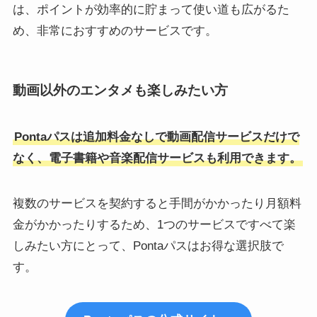
は、ポイントが効率的に貯まって使い道も広がるた
め、非常におすすめのサービスです。
動画以外のエンタメも楽しみたい方
Pontaパスは追加料金なしで動画配信サービスだけで
なく、電子書籍や音楽配信サービスも利用できます。
複数のサービスを契約すると手間がかかったり月額料
金がかかったりするため、1つのサービスですべて楽
しみたい方にとって、Pontaパスはお得な選択肢で
す。