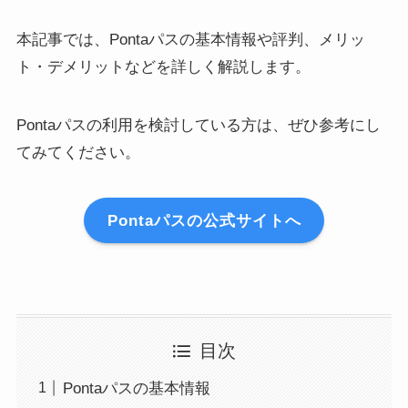
本記事では、Pontaパスの基本情報や評判、メリッ
ト・デメリットなどを詳しく解説します。
Pontaパスの利用を検討している方は、ぜひ参考にし
てみてください。
Pontaパスの公式サイトへ
目次
Pontaパスの基本情報