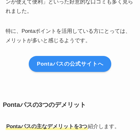
ンが使えて便利」といった好意的な口コミも多く見ら
れました。
特に、Pontaポイントを活用している方にとっては、
メリットが多いと感じるようです。
Pontaパスの公式サイトへ
Pontaパスの3つのデメリット
Pontaパスの主なデメリットを3つ
紹介します。