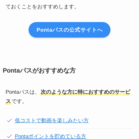
ておくことをおすすめします。
Pontaパスの公式サイトへ
Pontaパスがおすすめな方
Pontaパスは、
次のような方に特におすすめのサービ
ス
です。
低コストで動画を楽しみたい方
Pontaポイントを貯めている方