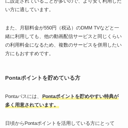
に設定されていることが多いので、より安く利用した
い方に適しています。
また、月額料金が550円（税込）のDMM TVなどと一
緒に利用しても、他の動画配信サービスと同じくらい
の利用料金になるため、複数のサービスを併用したい
方にもおすすめです。
Pontaポイントを貯めている方
Pontaパスには、
Pontaポイントを貯めやすい特典が
多く用意されています。
日頃からPontaポイントを活用している方にとって