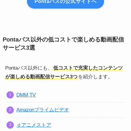
Pontaパスの公式サイトへ
Pontaパス以外の低コストで楽しめる動画配信
サービス3選
Pontaパス以外にも、
低コストで充実したコンテンツ
が楽しめる動画配信サービス3つ
を紹介します。
DMM TV
Amazonプライムビデオ
ｄアニメストア