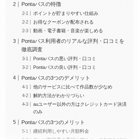
Pontaパスの特徴
ポイントが貯まりやすい仕組み
お得なクーポンが配布される
動画・電子書籍・音楽が楽しめる
Pontaパス利用者のリアルな評判・口コミを
徹底調査
Pontaパスの悪い評判・口コミ
Pontaパスの良い評判・口コミ
Pontaパスの3つのデメリット
他のサービスに比べて作品数が少なめ
解約方法がわかりづらい
auユーザー以外の方はクレジットカード決済
のみ
Pontaパスの3つのメリット
継続利用しやすい月額料金