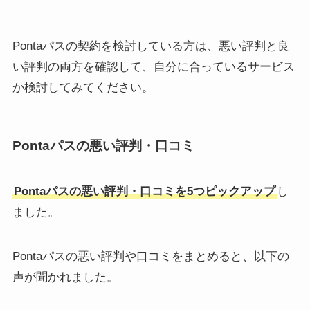
Pontaパスの契約を検討している方は、悪い評判と良
い評判の両方を確認して、自分に合っているサービス
か検討してみてください。
Pontaパスの悪い評判・口コミ
Pontaパスの悪い評判・口コミを5つピックアップ
し
ました。
Pontaパスの悪い評判や口コミをまとめると、以下の
声が聞かれました。