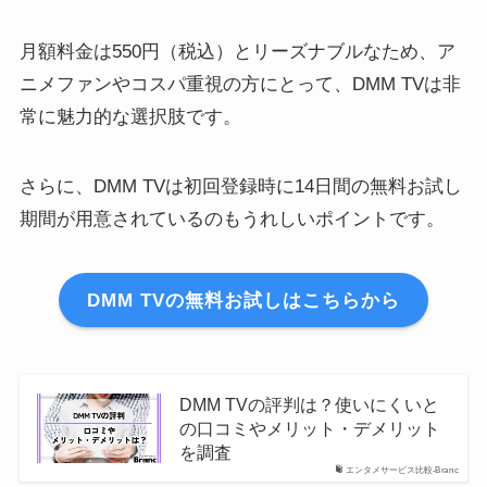
月額料金は550円（税込）とリーズナブルなため、ア
ニメファンやコスパ重視の方にとって、DMM TVは非
常に魅力的な選択肢です。
さらに、DMM TVは初回登録時に14日間の無料お試し
期間が用意されているのもうれしいポイントです。
DMM TVの無料お試しはこちらから
DMM TVの評判は？使いにくいと
の口コミやメリット・デメリット
を調査
エンタメサービス比較-Branc