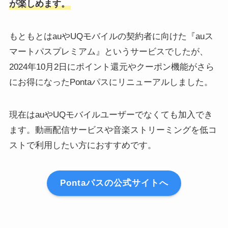
が楽しめます。
もともとはauやUQモバイルの契約者に向けた『auス
マートパスプレミアム』というサービスでしたが、
2024年10月2日にポイント還元やクーポン機能がさら
にお得になったPontaパスにリニューアルしました。
現在はauやUQモバイルユーザーでなくても加入でき
ます。動画配信サービスや音楽ストリーミングを低コ
ストで利用したい方におすすめです。
Pontaパスの公式サイトへ