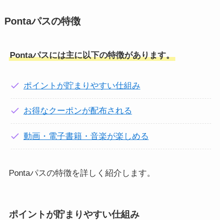
Pontaパスの特徴
Pontaパスには主に以下の特徴があります。
ポイントが貯まりやすい仕組み
お得なクーポンが配布される
動画・電子書籍・音楽が楽しめる
Pontaパスの特徴を詳しく紹介します。
ポイントが貯まりやすい仕組み