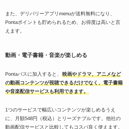
また、デリバリーアプリmenuが送料無料になり、
Pontaポイントも貯められるため、お得度は高いと言
えます。
動画・電子書籍・音楽が楽しめる
Pontaパスに加入すると、
映画やドラマ、アニメなど
の動画コンテンツが視聴できるだけでなく、電子書籍
や音楽配信サービスも利用できます。
1つのサービスで幅広いコンテンツが楽しめるうえ
に、月額548円（税込）とリーズナブルです。他社の
動画配信サービスと比較してもコスパ良く使えます。