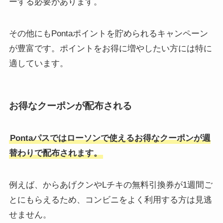
ーする必要があります。
その他にもPontaポイントを貯められるキャンペーン
が豊富です。ポイントをお得に増やしたい方には特に
適しています。
お得なクーポンが配布される
Pontaパスではローソンで使えるお得なクーポンが週
替わりで配布されます。
例えば、からあげクンやLチキの無料引換券が1週間ご
とにもらえるため、コンビニをよく利用する方は見逃
せません。