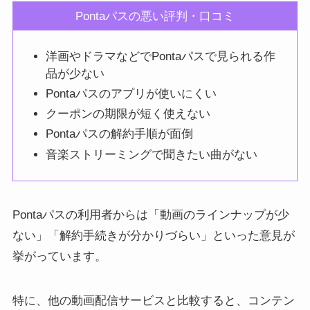
Pontaパスの悪い評判・口コミ
洋画やドラマなどでPontaパスで見られる作
品が少ない
Pontaパスのアプリが使いにくい
クーポンの期限が短く使えない
Pontaパスの解約手順が面倒
音楽ストリーミングで聞きたい曲がない
Pontaパスの利用者からは「動画のラインナップが少
ない」「解約手続きが分かりづらい」といった意見が
挙がっています。
特に、他の動画配信サービスと比較すると、コンテン