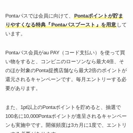
Pontaパスでは会員に向けて、
Pontaポイントが貯ま
りやすくなる特典『
Pontaパスブースト
』を用意
して
います。
Pontaパス会員がau PAY（コード支払い）を使って買
い物をすると、コンビニのローソンなら最大4倍、そ
のほか対象のPonta提携店舗なら最大2倍のポイントが
還元されるキャンペーンです。毎月エントリーする必
要があります。
また、1pt以上のPontaポイントを貯めると、抽選で
100名に10,000Pontaポイントが進呈されるキャンペー
ンも実施中です。開催頻度は3カ月に1度で、エントリ