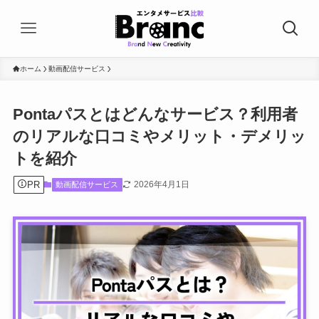
ホーム
動画配信サービス
Pontaパスとはどんなサービス？利用者
のリアルな口コミやメリット・デメリッ
トを紹介
PR
2026年4月1日
動画配信サービス