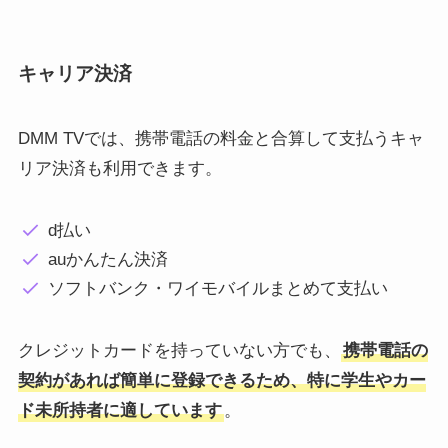
キャリア決済
DMM TVでは、携帯電話の料金と合算して支払うキャ
リア決済も利用できます。
d払い
auかんたん決済
ソフトバンク・ワイモバイルまとめて支払い
クレジットカードを持っていない方でも、
携帯電話の
契約が​​あれば簡単に登録できるため、特に学生やカー
ド未所持者に適しています
。