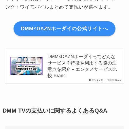
ンク・ワイモバイルまとめて支払いが選べます。
DMM×DAZNホーダイの公式サイトへ
DMM×DAZNホーダイってどんな
サービス？特徴や利用する際の注
意点を紹介 – エンタメサービス比
較-Branc
エンタメサービス比較-Branc
DMM TVの支払いに関するよくあるQ&A