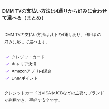
DMM TVの支払い方法は4通りから好みに合わせ
て選べる（まとめ）
DMM TVの支払い方法は以下の4通りあり、利用者の
好みに応じて選べます。
クレジットカード
キャリア決済
Amazonアプリ内課金
DMMポイント
クレジットカードはVISAやJCBなどの主要なブランド
が利用でき、手軽で安全です。