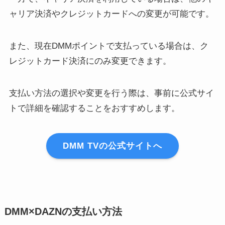
ャリア決済やクレジットカードへの変更が可能です。
また、現在DMMポイントで支払っている場合は、ク
レジットカード決済にのみ変更できます。
支払い方法の選択や変更を行う際は、事前に公式サイ
トで詳細を確認することをおすすめします。
DMM TVの公式サイトへ
DMM×DAZNの支払い方法