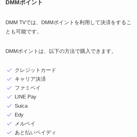
DMMポイント
DMM TVでは、DMMポイントを利用して決済をするこ
とも可能です。
DMMポイントは、以下の方法で購入できます。
クレジットカード
キャリア決済
ファミペイ
LINE Pay
Suica
Edy
メルペイ
あと払いペイディ