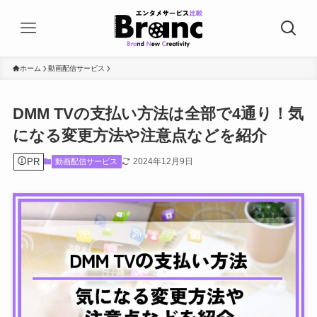
ホーム
動画配信サービス
DMM TVの支払い方法は全部で4通り！気
になる変更方法や注意点などを紹介
PR
2024年12月9日
動画配信サービス