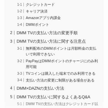
クレジットカード
キャリア決済
Amazonアプリ内課金
DMMポイント
DMM TVの支払い方法の変更手順
DMM TVの支払い方法に関する注意点
無料配布のDMMポイントは月額料金の支払
いで利用できない
PayPayはDMMポイントのチャージにのみ利
用可能
TVコインは購入した端末でのみ利用できる
支払い方法の変更に制限がある場合がある
DMM×DAZNの支払い方法
DMM TVの支払いに関するよくあるQ&A
DMM TVの支払い方法はクレジットカード以