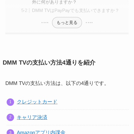
外に何がありますか？
DMM TVはPayPayでも支払いできますか？
もっと見る
DMM TVの支払い方法4通りを紹介
DMM TVの支払い方法は、以下の4通りです。
クレジットカード
キャリア決済
Amazonアプリ内課金