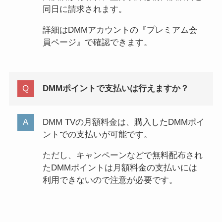
同日に請求されます。
詳細はDMMアカウントの『プレミアム会
員ページ』で確認できます。
DMMポイントで支払いは行えますか？
​​DMM TVの月額料金は、購入したDMMポイ
ントでの支払いが可能です。
ただし、キャンペーンなどで無料配布され
たDMMポイントは月額料金の支払いには
利用できないので注意が必要です。