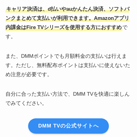
キャリア決済は、d払いやauかんたん決済、ソフトバ
ンクまとめて支払いが利用できます。Amazonアプリ
内課金はFire TVシリーズを使用する方におすすめ
で
す。
また、DMMポイントでも月額料金の支払いは行えま
す。ただし、無料配布ポイントは支払いに使えないた
め注意が必要です。
自分に合った支払い方法で、DMM TVを快適に楽しん
でみてください。
DMM TVの公式サイトへ