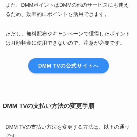
また、DMMポイントはDMMの他のサービスにも使え
るため、効率的にポイントを活用できます。
ただし、無料配布やキャンペーンで獲得したポイント
は月額料金に使用できないので、注意が必要です。
DMM TVの公式サイトへ
DMM TVの支払い方法の変更手順
DMM TVの支払い方法を変更する方法は、以下の通り
です。