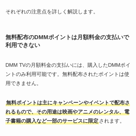
それぞれの注意点を詳しく解説します。
無料配布のDMMポイントは月額料金の支払いで
利用できない
DMM TVの月額料金の支払いには、購入したDMMポイ
ントのみ利用可能です。無料配布されたポイントは使
用できません。
無料ポイントは主にキャンペーンやイベントで配布さ
れるもので、その用途は映画やアニメのレンタル、電
子書籍の購入など一部のサービスに限定
されます。