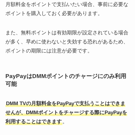
月額料金をポイントで支払いたい場合、事前に必要な
ポイントを購入しておく必要があります。
また、無料ポイントは有効期限が設定されている場合
が多く、早めに使わないと失効する恐れがあるため、
ポイントの期限には注意が必要です。
PayPayはDMMポイントのチャージにのみ利用
可能
DMM TVの月額料金をPayPayで支払うことはできま
せんが、DMMポイントをチャージする際にPayPayを
利用することはできます
。