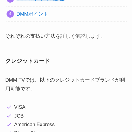
DMMポイント
それぞれの支払い方法を詳しく解説します。
クレジットカード
DMM TVでは、以下のクレジットカードブランドが利
用可能です。
VISA
JCB
American Express