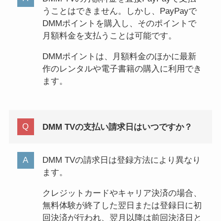
うことはできません。しかし、PayPayで
DMMポイントを購入し、そのポイントで
月額料金を支払うことは可能です。
DMMポイントは、月額料金のほかに最新
作のレンタルや電子書籍の購入に利用でき
ます。
DMM TVの支払い請求日はいつですか？
DMM TVの請求日は登録方法により異なり
ます。
クレジットカードやキャリア決済の場合、
無料体験が終了した翌日または登録日に初
回決済が行われ、翌月以降は前回決済日と