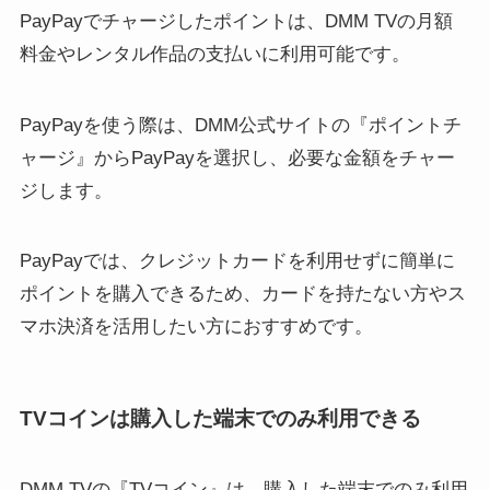
PayPayでチャージしたポイントは、DMM TVの月額
料金やレンタル作品の支払いに利用可能です。
PayPayを使う際は、DMM公式サイトの『ポイントチ
ャージ』からPayPayを選択し、必要な金額をチャー
ジします。
PayPayでは、クレジットカードを利用せずに簡単に
ポイントを購入できるため、カードを持たない方やス
マホ決済を活用したい方におすすめです。
TVコインは購入した端末でのみ利用できる
DMM TVの『TVコイン』は、購入した端末でのみ利用