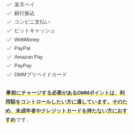
楽天ペイ
銀行振込
コンビニ支払い
ビットキャッシュ
WebMoney
PayPal
Amazon Pay
PayPay
DMMプリペイドカード
事前にチャージする必要があるDMMポイントは、利
用額をコントロールしたい方に適しています。そのた
め、未成年者やクレジットカードを持たない方におす
すめ
です。