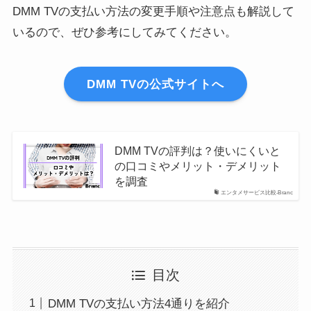
DMM TVの支払い方法の変更手順や注意点も解説して
いるので、ぜひ参考にしてみてください。
DMM TVの公式サイトへ
DMM TVの評判は？使いにくいと
の口コミやメリット・デメリット
を調査
エンタメサービス比較-Branc
目次
DMM TVの支払い方法4通りを紹介