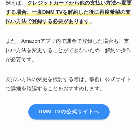
例えば、
クレジットカードから他の支払い方法へ変更
する場合、一度DMM TVを解約した後に再度希望の支
払い方法で登録する必要があります
。
また、Amazonアプリ内で課金で登録した場合も、支
払い方法を変更することができないため、解約の操作
が必要です。
支払い方法の変更を検討する際は、事前に公式サイト
で詳細を確認することをおすすめします。
DMM TVの公式サイトへ