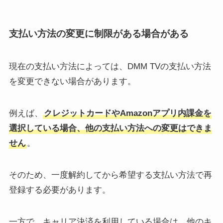
支払い方法の変更に制限がある場合がある
現在の支払い方法によっては、DMM TVの支払い方法
を変更できない場合があります。
例えば、
クレジットカードやAmazonアプリ内課金を
選択している場合、他の支払い方法への変更はできま
せん
。
そのため、一度解約してから希望する支払い方法で再
登録する必要があります。
一方で、キャリア決済を利用している場合は、他のキ