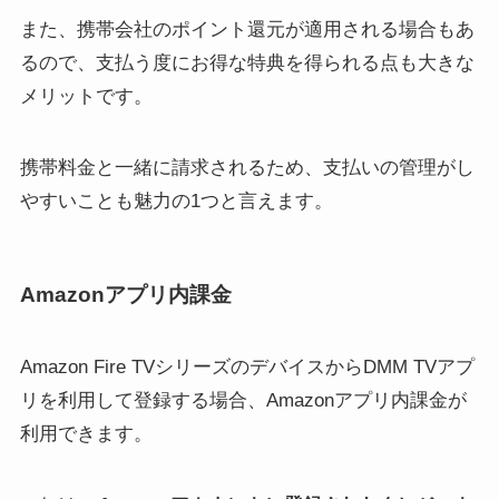
また、携帯会社のポイント還元が適用される場合もあ
るので、支払う度にお得な特典を得られる点も大きな
メリットです。
携帯料金と一緒に請求されるため、支払いの管理がし
やすいことも魅力の1つと言えます。
Amazonアプリ内課金
Amazon Fire TVシリーズのデバイスからDMM TVアプ
リを利用して登録する場合、Amazonアプリ内課金が
利用できます。