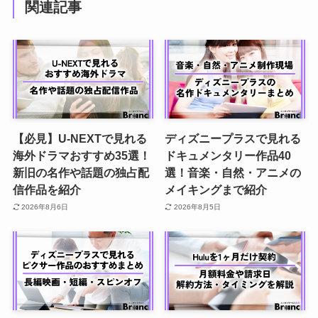
関連記事
【必見】U-NEXTで見れる
ディズニープラスで見れる
海外ドラマおすすめ35選！
ドキュメンタリー作品40
新旧の名作や話題の独占配
選！音楽・自然・アニメの
信作品を紹介
メイキングまで紹介
2026年8月6日
2026年8月5日