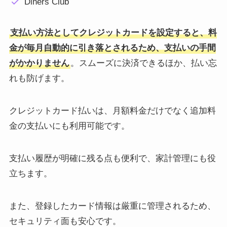
Diners Club
支払い方法としてクレジットカードを設定すると、料
金が毎月自動的に引き落とされるため、支払いの手間
がかかりません
。スムーズに決済できるほか、払い忘
れも防げます。
クレジットカード払いは、月額料金だけでなく追加料
金の支払いにも利用可能です。
支払い履歴が明確に残る点も便利で、家計管理にも役
立ちます。
また、登録したカード情報は厳重に管理されるため、
セキュリティ面も安心です。