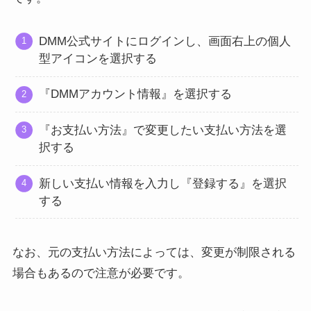
DMM公式サイトにログインし、画面右上の個人
型アイコンを選択する
『DMMアカウント情報』を選択する
『お支払い方法』で変更したい支払い方法を選
択する
新しい支払い情報を入力し『登録する』を選択
する
なお、元の支払い方法によっては、変更が制限される
場合もあるので注意が必要です。