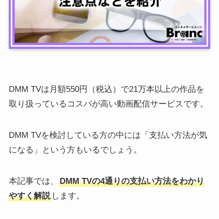
DMM TVは月額550円（税込）で21万本以上の作品を
取り扱っているコスパが高い動画配信サービスです。
DMM TVを検討している方の中には「支払い方法が気
になる」という方もいるでしょう。
本記事では、
DMM TVの4通りの支払い方法をわかり
やすく解説
します。