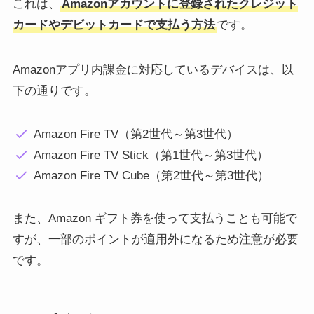
これは、
Amazonアカウントに登録されたクレジット
カードやデビットカードで支払う方法
です。
Amazonアプリ内課金に対応しているデバイスは、以
下の通りです。
Amazon Fire TV（第2世代～第3世代）
Amazon Fire TV Stick（第1世代～第3世代）
Amazon Fire TV Cube（第2世代～第3世代）
また、Amazon ギフト券を使って支払うことも可能で
すが、一部のポイントが適用外になるため注意が必要
です。