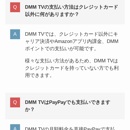
DMM TVの支払い方法はクレジットカード
以外に何がありますか？
DMM TVでは、クレジットカード以外にキ
ャリア決済やAmazonアプリ内課金、DMM
ポイントでの支払いが可能です。
様々な支払い方法があるため、DMM TVは
クレジットカードを持っていない方でも利
用できます。
DMM TVはPayPayでも支払いできます
か？
DMM TVの月額料金を直接PayPayで支払