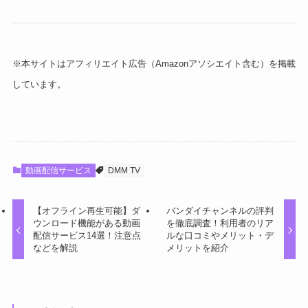
※本サイトはアフィリエイト広告（Amazonアソシエイト含む）を掲載
しています。
動画配信サービス
DMM TV
【オフライン再生可能】ダ
バンダイチャンネルの評判
ウンロード機能がある動画
を徹底調査！利用者のリア
配信サービス14選！注意点
ルな口コミやメリット・デ
などを解説
メリットを紹介