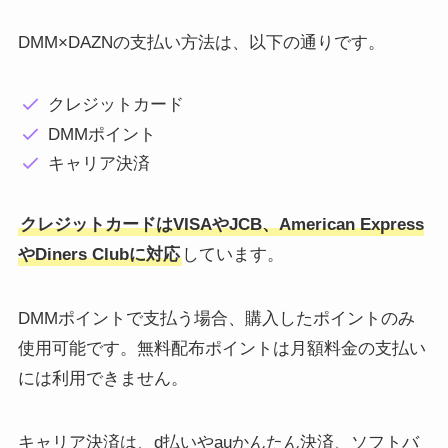
DMM×DAZNの支払い方法は、以下の通りです。
クレジットカード
DMMポイント
キャリア決済
クレジットカードはVISAやJCB、American Express
やDiners Clubに対応
しています。
DMMポイントで支払う場合、購入したポイントのみ
使用可能です。無料配布ポイントは月額料金の支払い
には利用できません。
キャリア決済は、d払いやauかんたん決済、ソフトバ