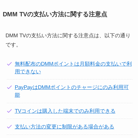
DMM TVの支払い方法に関する注意点
DMM TVの支払い方法に関する注意点は、以下の通り
です。
無料配布のDMMポイントは月額料金の支払いで利
用できない
PayPayはDMMポイントのチャージにのみ利用可
能
TVコインは購入した端末でのみ利用できる
支払い方法の変更に制限がある場合がある