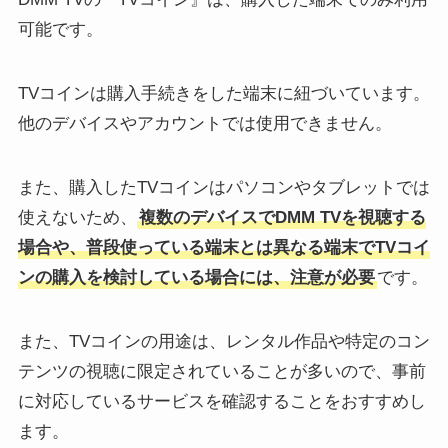
可能です。
TVコインは購入手続きをした端末に紐づいています。
他のデバイスやアカウントでは使用できません。
また、購入したTVコインはパソコンやタブレットでは
使えないため、
複数のデバイスでDMM TVを視聴する
場合や、普段使っている端末とは異なる端末でTVコイ
ンの購入を検討している場合には、注意が必要
です。
また、TVコインの用途は、レンタル作品や特定のコン
テンツの視聴に限定されていることが多いので、事前
に対応しているサービスを確認することをおすすめし
ます。