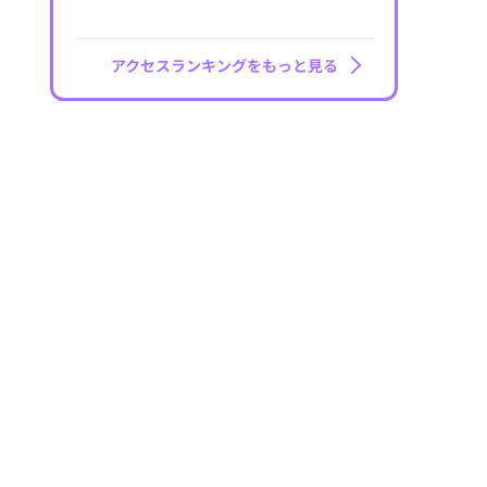
アクセスランキングをもっと見る