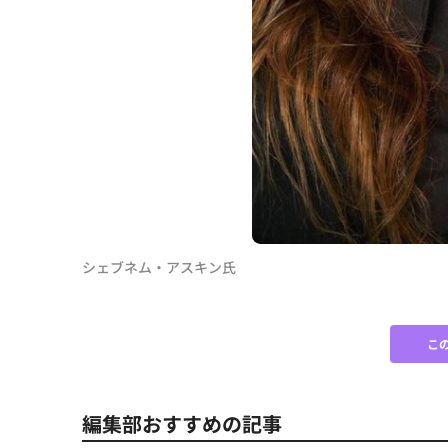
シェブネム・アスキン氏
こ
編集部おすすめの記事