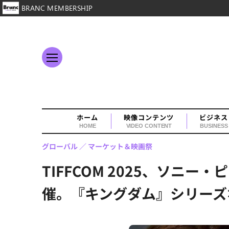
BRANC MEMBERSHIP
ホーム
映像コンテンツ
ビジネス
HOME
VIDEO CONTENT
BUSINESS
グローバル
マーケット＆映画祭
TIFFCOM 2025、ソニ
催。『キングダム』シリーズ