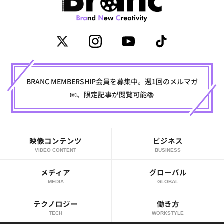
BRANC MEMBERSHIP会員を募集中。週1回のメルマガ
📧、限定記事が閲覧可能📚
映像コンテンツ
ビジネス
VIDEO CONTENT
BUSINESS
メディア
グローバル
MEDIA
GLOBAL
テクノロジー
働き方
TECH
WORKSTYLE