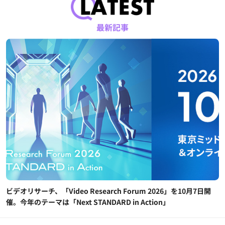
最新記事
ビデオリサーチ、「Video Research Forum 2026」を10月7日開
催。今年のテーマは「Next STANDARD in Action」