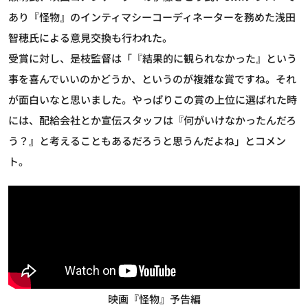
あり『怪物』のインティマシーコーディネーターを務めた浅田
智穂氏による意見交換も行われた。
受賞に対し、是枝監督は「『結果的に観られなかった』という
事を喜んでいいのかどうか、というのが複雑な賞ですね。それ
が面白いなと思いました。やっぱりこの賞の上位に選ばれた時
には、配給会社とか宣伝スタッフは『何がいけなかったんだろ
う？』と考えることもあるだろうと思うんだよね」とコメン
ト。
映画『怪物』予告編