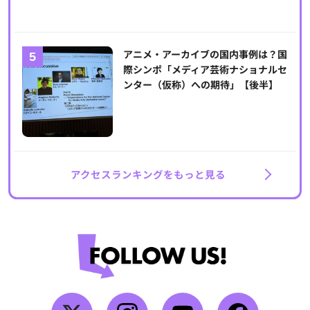
アニメ・アーカイブの国内事例は？国
際シンポ「メディア芸術ナショナルセ
ンター（仮称）への期待」【後半】
アクセスランキングをもっと見る