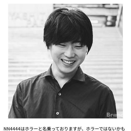
NN4444はホラーと名乗っておりますが、ホラーではないかも