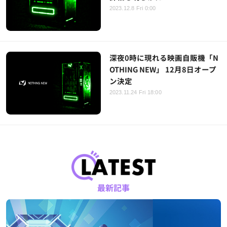
2023.12.8 Fri 0:00
深夜0時に現れる映画自販機「N
OTHING NEW」 12月8日オープ
ン決定
2023.11.24 Fri 18:00
最新記事