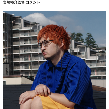
岩崎裕介監督 コメント