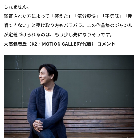
しれません。
鑑賞された方によって「笑えた」「気分爽快」「不気味」「咀
嚼できない」と受け取り方もバラバラ。この作品集のジャンル
が定義づけられるのは、もう少し先になりそうです。
大高健志氏（K2／MOTION GALLERY代表） コメント