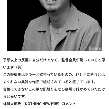
予想以上の反響に自分だけでなく、監督全員が驚いていると思
います（笑）。
この短編集はホラーと銘打っているものの、ひとえにそうとは
くくれない異質な作品で組成されていると感じています。
言葉にできないこの厭な肌触りをぜひ劇場で確かめていただけ
ると幸いです。
林健太郎氏（NOTHING NEW代表）コメント