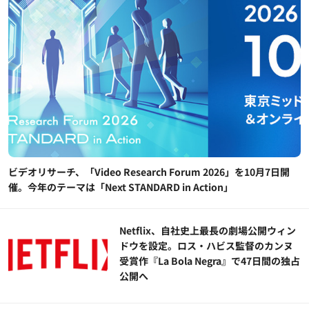
ビデオリサーチ、「Video Research Forum 2026」を10月7日開
催。今年のテーマは「Next STANDARD in Action」
Netflix、自社史上最長の劇場公開ウィン
ドウを設定。ロス・ハビス監督のカンヌ
受賞作『La Bola Negra』で47日間の独占
公開へ