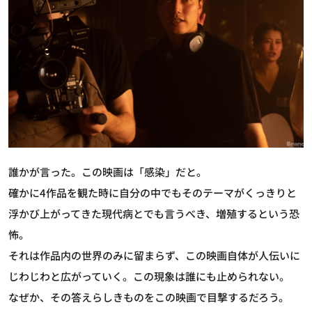
誰かが言った。この映画は「感染」だと。
確かに4作品を観た時に自分の中でもそのテーマがくっきりと
浮かび上がってきた現代病とでも言うべき、増殖するという恐
怖。
それは作品内の世界のみに留まらず、この映画自体が人伝いに
じわじわと広がっていく。この現象は誰にも止められない。
なぜか、その答えらしきものをこの映画で目撃するだろう。