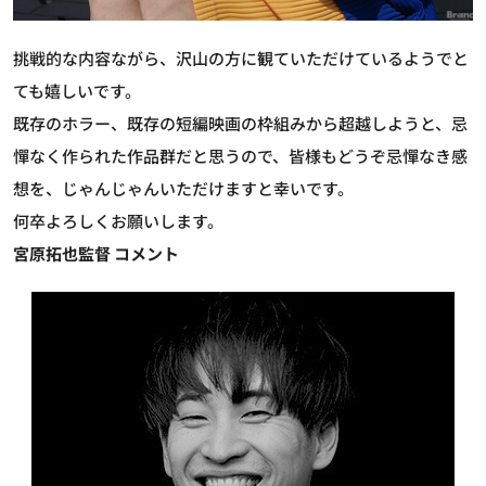
挑戦的な内容ながら、沢山の方に観ていただけているようでと
ても嬉しいです。
既存のホラー、既存の短編映画の枠組みから超越しようと、忌
憚なく作られた作品群だと思うので、皆様もどうぞ忌憚なき感
想を、じゃんじゃんいただけますと幸いです。
何卒よろしくお願いします。
宮原拓也監督 コメント