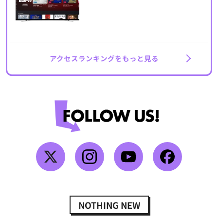
アクセスランキングをもっと見る
NOTHING NEW